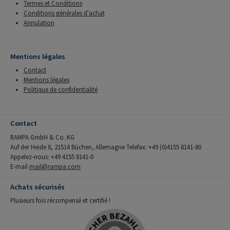
Termes et Conditions
Conditions générales d'achat
Annulation
Mentions légales
Contact
Mentions légales
Politique de confidentialité
Contact
RAMPA GmbH & Co. KG
Auf der Heide 8, 21514 Büchen, Allemagne Telefax: +49 (0)4155 8141-80
Appelez-nous: +49 4155 8141-0
E-mail
mail@rampa.com
Achats sécurisés
Plusieurs fois récompensé et certifié !