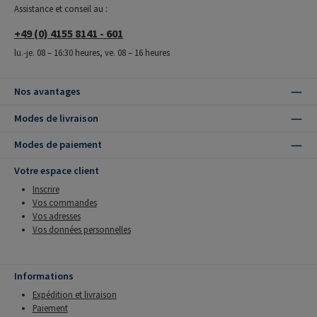
Assistance et conseil au :
+49 (0) 4155 8141 - 601
lu.-je. 08 – 16:30 heures, ve. 08 – 16 heures
Nos avantages
Modes de livraison
Modes de paiement
Votre espace client
Inscrire
Vos commandes
Vos adresses
Vos données personnelles
Informations
Expédition et livraison
Paiement