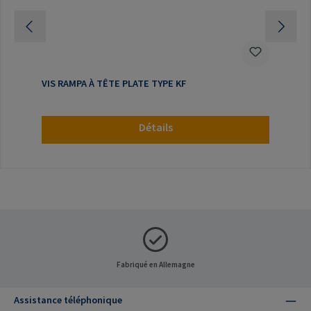
VIS RAMPA À TÊTE PLATE TYPE KF
Détails
Fabriqué en Allemagne
Assistance téléphonique