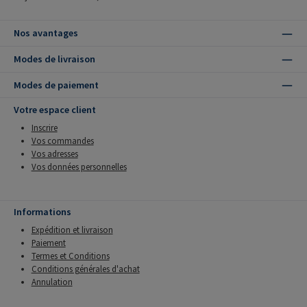
Nos avantages
Modes de livraison
Modes de paiement
Votre espace client
Inscrire
Vos commandes
Vos adresses
Vos données personnelles
Informations
Expédition et livraison
Paiement
Termes et Conditions
Conditions générales d'achat
Annulation