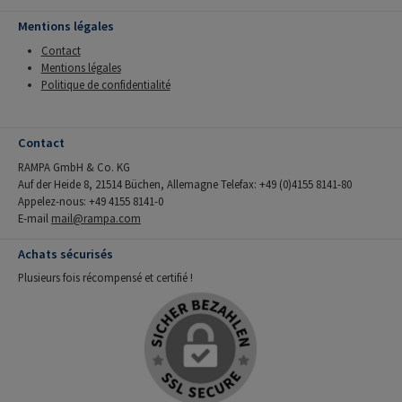
Mentions légales
Contact
Mentions légales
Politique de confidentialité
Contact
RAMPA GmbH & Co. KG
Auf der Heide 8, 21514 Büchen, Allemagne Telefax: +49 (0)4155 8141-80
Appelez-nous: +49 4155 8141-0
E-mail
mail@rampa.com
Achats sécurisés
Plusieurs fois récompensé et certifié !