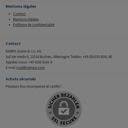
Mentions légales
Contact
Mentions légales
Politique de confidentialité
Contact
RAMPA GmbH & Co. KG
Auf der Heide 8, 21514 Büchen, Allemagne Telefax: +49 (0)4155 8141-80
Appelez-nous: +49 4155 8141-0
E-mail
mail@rampa.com
Achats sécurisés
Plusieurs fois récompensé et certifié !