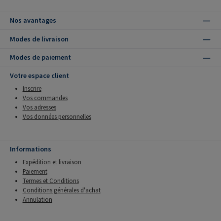
Nos avantages
Modes de livraison
Modes de paiement
Votre espace client
Inscrire
Vos commandes
Vos adresses
Vos données personnelles
Informations
Expédition et livraison
Paiement
Termes et Conditions
Conditions générales d'achat
Annulation