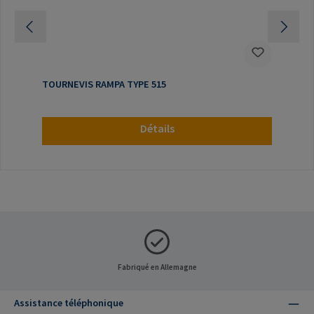
TOURNEVIS RAMPA TYPE 515
Détails
Fabriqué en Allemagne
Assistance téléphonique