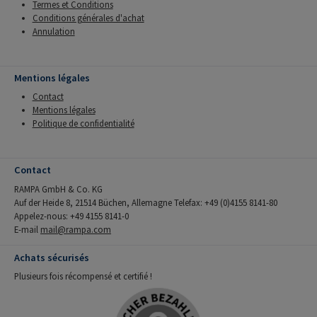
Termes et Conditions
Conditions générales d'achat
Annulation
Mentions légales
Contact
Mentions légales
Politique de confidentialité
Contact
RAMPA GmbH & Co. KG
Auf der Heide 8, 21514 Büchen, Allemagne Telefax: +49 (0)4155 8141-80
Appelez-nous: +49 4155 8141-0
E-mail
mail@rampa.com
Achats sécurisés
Plusieurs fois récompensé et certifié !