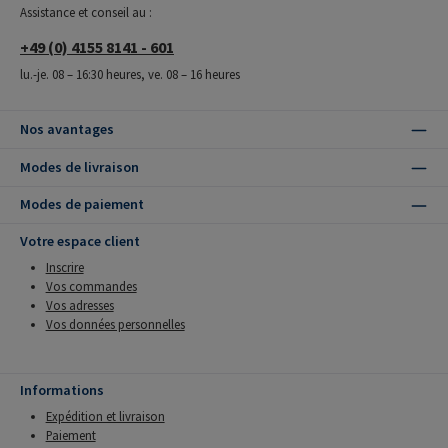
Assistance et conseil au :
+49 (0) 4155 8141 - 601
lu.-je. 08 – 16:30 heures, ve. 08 – 16 heures
Nos avantages
Modes de livraison
Modes de paiement
Votre espace client
Inscrire
Vos commandes
Vos adresses
Vos données personnelles
Informations
Expédition et livraison
Paiement