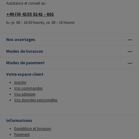
Assistance et conseil au :
+49 (0) 4155 8141 - 601
lu.-je. 08 – 16:30 heures, ve. 08 – 16 heures
Nos avantages
Modes de livraison
Modes de paiement
Votre espace client
Inscrire
Vos commandes
Vos adresses
Vos données personnelles
Informations
Expédition et livraison
Paiement