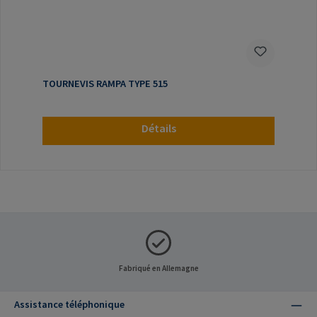
TOURNEVIS RAMPA TYPE 515
Détails
Fabriqué en Allemagne
Assistance téléphonique