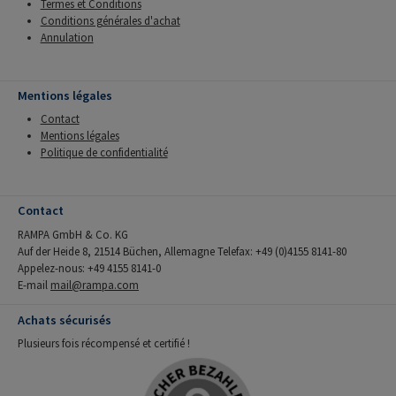
Termes et Conditions
Conditions générales d'achat
Annulation
Mentions légales
Contact
Mentions légales
Politique de confidentialité
Contact
RAMPA GmbH & Co. KG
Auf der Heide 8, 21514 Büchen, Allemagne Telefax: +49 (0)4155 8141-80
Appelez-nous: +49 4155 8141-0
E-mail
mail@rampa.com
Achats sécurisés
Plusieurs fois récompensé et certifié !