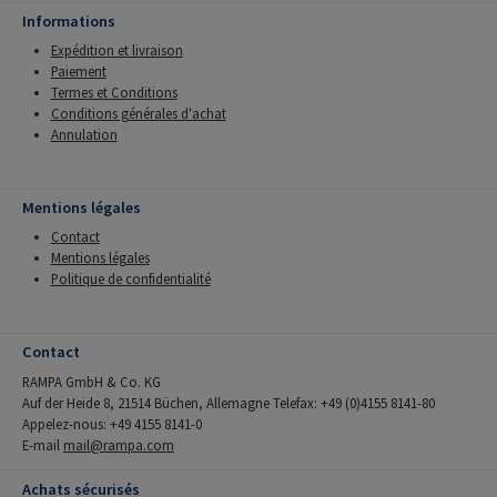
Informations
Expédition et livraison
Paiement
Termes et Conditions
Conditions générales d'achat
Annulation
Mentions légales
Contact
Mentions légales
Politique de confidentialité
Contact
RAMPA GmbH & Co. KG
Auf der Heide 8, 21514 Büchen, Allemagne Telefax: +49 (0)4155 8141-80
Appelez-nous: +49 4155 8141-0
E-mail
mail@rampa.com
Achats sécurisés