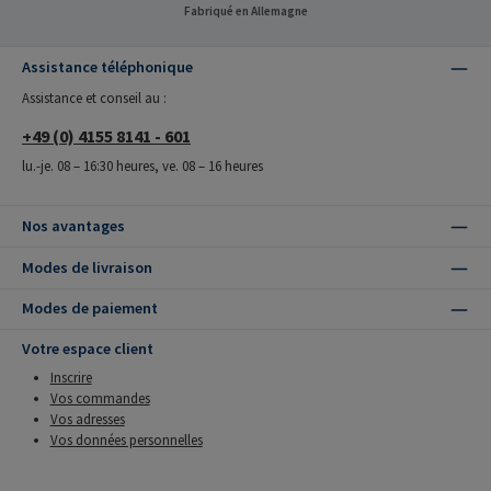
Fabriqué en Allemagne
Assistance téléphonique
Assistance et conseil au :
+49 (0) 4155 8141 - 601
lu.-je. 08 – 16:30 heures, ve. 08 – 16 heures
Nos avantages
Modes de livraison
Modes de paiement
Votre espace client
Inscrire
Vos commandes
Vos adresses
Vos données personnelles