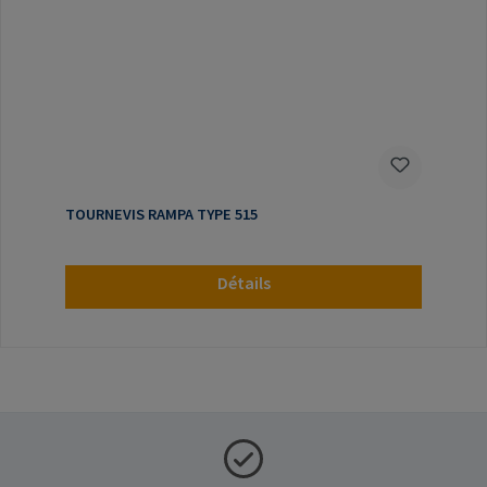
TOURNEVIS RAMPA TYPE 515
Détails