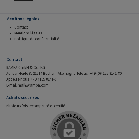
Mentions légales
Contact
Mentions légales
Politique de confidentialité
Contact
RAMPA GmbH & Co. KG
Auf der Heide 8, 21514 Büchen, Allemagne Telefax: +49 (0)4155 8141-80
Appelez-nous: +49 4155 8141-0
E-mail
mail@rampa.com
Achats sécurisés
Plusieurs fois récompensé et certifié !