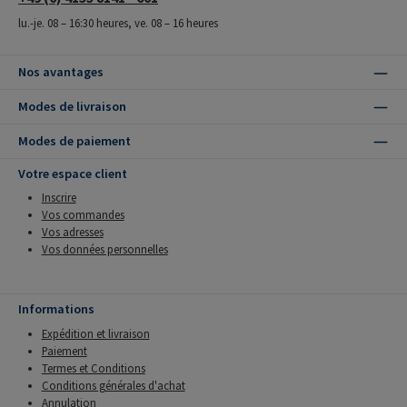
lu.-je. 08 – 16:30 heures, ve. 08 – 16 heures
Nos avantages
Modes de livraison
Modes de paiement
Votre espace client
Inscrire
Vos commandes
Vos adresses
Vos données personnelles
Informations
Expédition et livraison
Paiement
Termes et Conditions
Conditions générales d'achat
Annulation