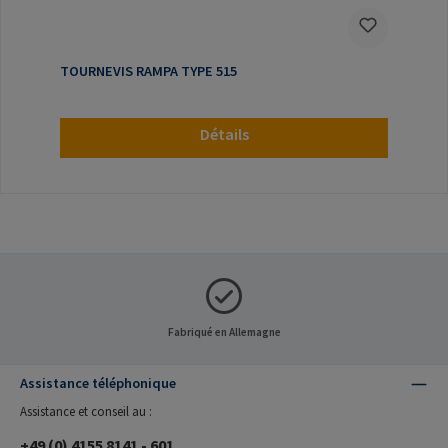
TOURNEVIS RAMPA TYPE 515
Détails
Fabriqué en Allemagne
Assistance téléphonique
Assistance et conseil au :
+49 (0) 4155 8141 - 601