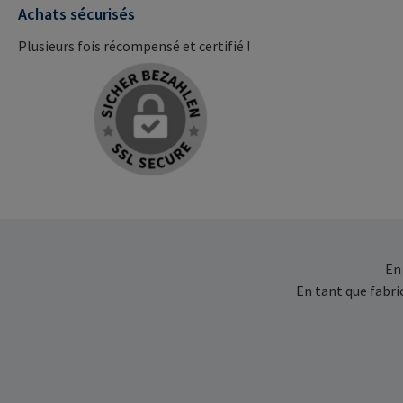
Achats sécurisés
Plusieurs fois récompensé et certifié !
En
En tant que fabr