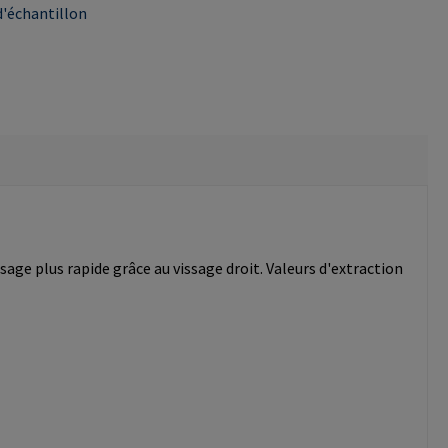
'échantillon
age plus rapide grâce au vissage droit. Valeurs d'extraction