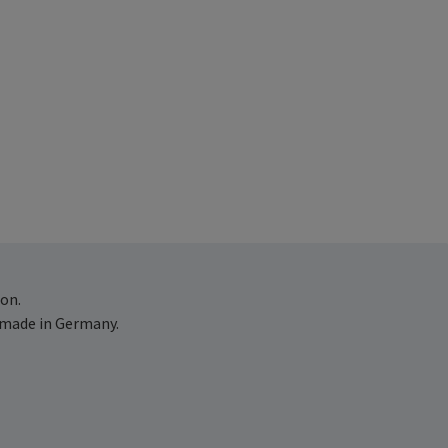
on.
 made in Germany.