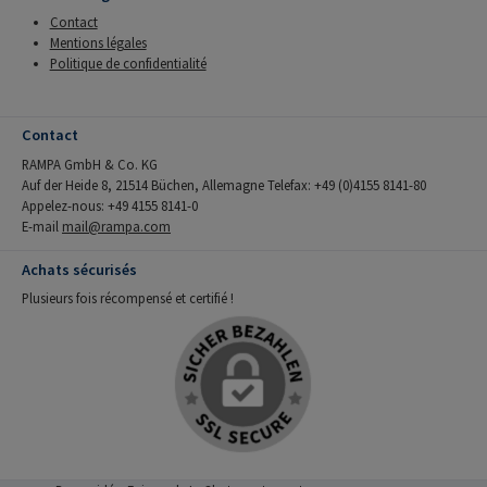
Contact
Mentions légales
Politique de confidentialité
Contact
RAMPA GmbH & Co. KG
Auf der Heide 8, 21514 Büchen, Allemagne Telefax: +49 (0)4155 8141-80
Appelez-nous: +49 4155 8141-0
E-mail
mail@rampa.com
Achats sécurisés
Plusieurs fois récompensé et certifié !