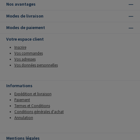
Nos avantages
Modes de livraison
Modes de paiement
Votre espace client
Inscrire
Vos commandes
Vos adresses
Vos données personnelles
Informations
Expédition et livraison
Paiement
Termes et Conditions
Conditions générales d'achat
Annulation
Mentions légales