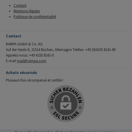
Contact
Mentions légales
Politique de confidentialité
Contact
RAMPA GmbH & Co. KG
Auf der Heide 8, 21514 Büchen, Allemagne Telefax: +49 (0)4155 8141-80
Appelez-nous: +49 4155 8141-0
E-mail
mail@rampa.com
Achats sécurisés
Plusieurs fois récompensé et certifié !