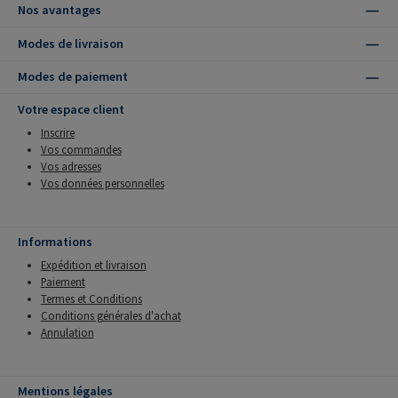
Nos avantages
Modes de livraison
Modes de paiement
Votre espace client
Inscrire
Vos commandes
Vos adresses
Vos données personnelles
Informations
Expédition et livraison
Paiement
Termes et Conditions
Conditions générales d'achat
Annulation
Mentions légales