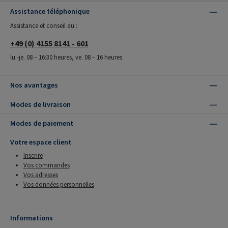
Assistance téléphonique
Assistance et conseil au :
+49 (0) 4155 8141 - 601
lu.-je. 08 – 16:30 heures, ve. 08 – 16 heures
Nos avantages
Modes de livraison
Modes de paiement
Votre espace client
Inscrire
Vos commandes
Vos adresses
Vos données personnelles
Informations