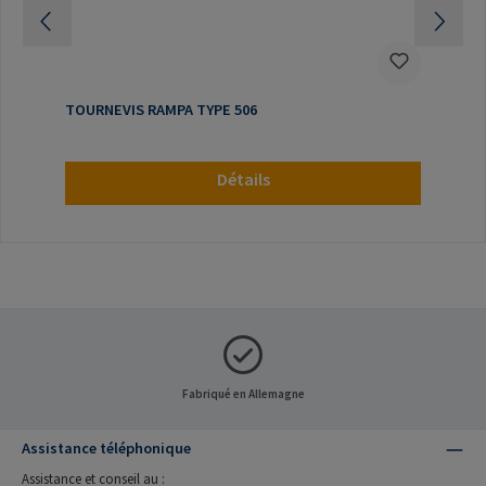
TOURNEVIS RAMPA TYPE 506
Détails
Fabriqué en Allemagne
Assistance téléphonique
Assistance et conseil au :