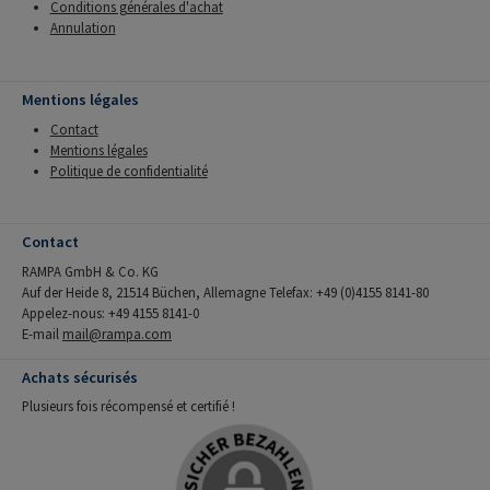
Conditions générales d'achat
Annulation
Mentions légales
Contact
Mentions légales
Politique de confidentialité
Contact
RAMPA GmbH & Co. KG
Auf der Heide 8, 21514 Büchen, Allemagne Telefax: +49 (0)4155 8141-80
Appelez-nous: +49 4155 8141-0
E-mail
mail@rampa.com
Achats sécurisés
Plusieurs fois récompensé et certifié !