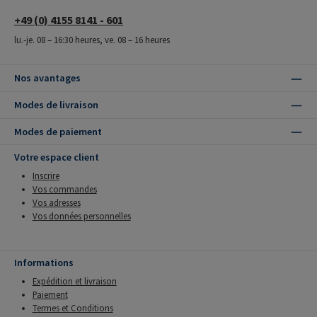
+49 (0) 4155 8141 - 601
lu.-je. 08 – 16:30 heures, ve. 08 – 16 heures
Nos avantages
Modes de livraison
Modes de paiement
Votre espace client
Inscrire
Vos commandes
Vos adresses
Vos données personnelles
Informations
Expédition et livraison
Paiement
Termes et Conditions