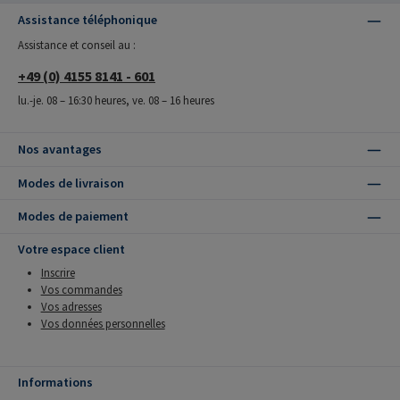
Assistance téléphonique
Assistance et conseil au :
+49 (0) 4155 8141 - 601
lu.-je. 08 – 16:30 heures, ve. 08 – 16 heures
Nos avantages
Modes de livraison
Modes de paiement
Votre espace client
Inscrire
Vos commandes
Vos adresses
Vos données personnelles
Informations