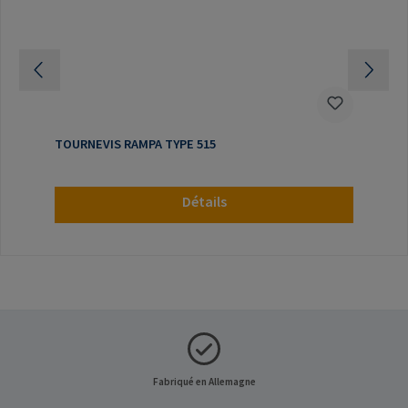
TOURNEVIS RAMPA TYPE 515
Détails
Fabriqué en Allemagne