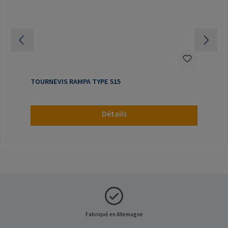
TOURNEVIS RAMPA TYPE 515
Détails
Fabriqué en Allemagne