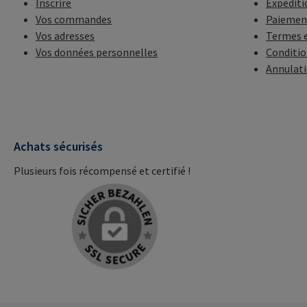
Inscrire
Expéditi
Vos commandes
Paiemen
Vos adresses
Termes e
Vos données personnelles
Conditio
Annulat
Achats sécurisés
Plusieurs fois récompensé et certifié !