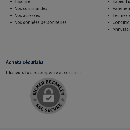
Inscrire
Expéditi
Vos commandes
Paiemen
Vos adresses
Termes e
Vos données personnelles
Conditio
Annulat
Achats sécurisés
Plusieurs fois récompensé et certifié !