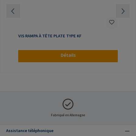
VIS RAMPA À TÊTE PLATE TYPE KF
Détails
Fabriqué en Allemagne
Assistance téléphonique