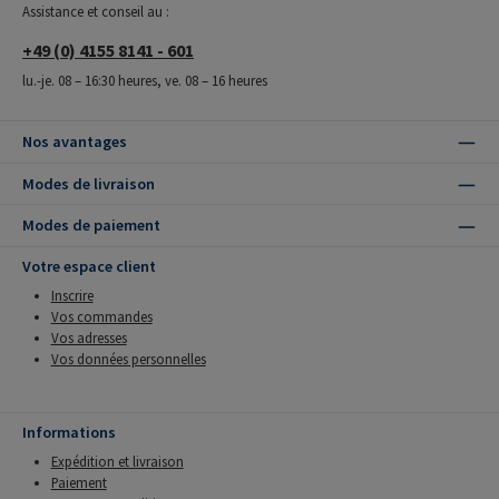
Assistance et conseil au :
+49 (0) 4155 8141 - 601
lu.-je. 08 – 16:30 heures, ve. 08 – 16 heures
Nos avantages
Modes de livraison
Modes de paiement
Votre espace client
Inscrire
Vos commandes
Vos adresses
Vos données personnelles
Informations
Expédition et livraison
Paiement