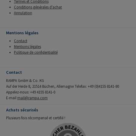
Termes et Conditions
Conditions générales d'achat
Annulation
Mentions légales
Contact
Mentions légales
Politique de confidentialité
Contact
RAMPA GmbH & Co. KG
Auf der Heide 8, 21514 Büchen, Allemagne Telefax: +49 (0)4155 8141-80
Appelez-nous: +49 4155 8141-0
E-mail
mail@rampa.com
Achats sécurisés
Plusieurs fois récompensé et certifié !