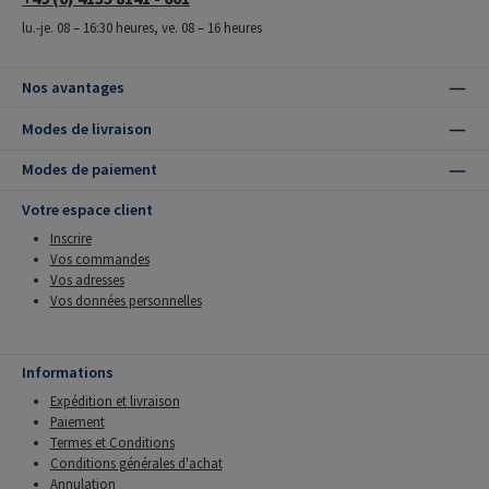
lu.-je. 08 – 16:30 heures, ve. 08 – 16 heures
Nos avantages
Modes de livraison
Modes de paiement
Votre espace client
Inscrire
Vos commandes
Vos adresses
Vos données personnelles
Informations
Expédition et livraison
Paiement
Termes et Conditions
Conditions générales d'achat
Annulation