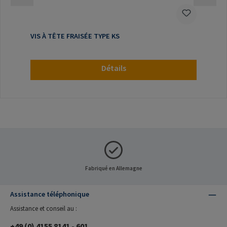
VIS À TÊTE FRAISÉE TYPE KS
Détails
Fabriqué en Allemagne
Assistance téléphonique
Assistance et conseil au :
+49 (0) 4155 8141 - 601