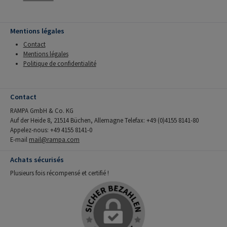
Mentions légales
Contact
Mentions légales
Politique de confidentialité
Contact
RAMPA GmbH & Co. KG
Auf der Heide 8, 21514 Büchen, Allemagne Telefax: +49 (0)4155 8141-80
Appelez-nous: +49 4155 8141-0
E-mail
mail@rampa.com
Achats sécurisés
Plusieurs fois récompensé et certifié !