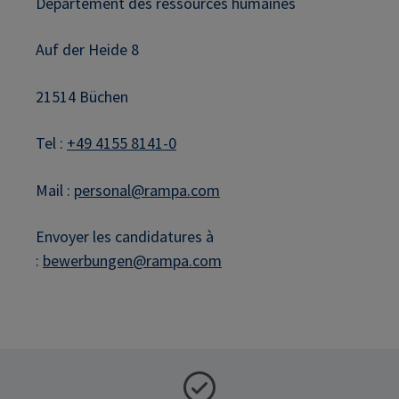
Département des ressources humaines
Auf der Heide 8
21514 Büchen
Tel :
+49 4155 8141-0
Mail :
personal@rampa.com
Envoyer les candidatures à
:
bewerbungen@rampa.com