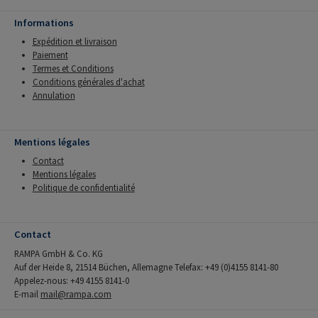
Informations
Expédition et livraison
Paiement
Termes et Conditions
Conditions générales d'achat
Annulation
Mentions légales
Contact
Mentions légales
Politique de confidentialité
Contact
RAMPA GmbH & Co. KG
Auf der Heide 8, 21514 Büchen, Allemagne Telefax: +49 (0)4155 8141-80
Appelez-nous: +49 4155 8141-0
E-mail
mail@rampa.com