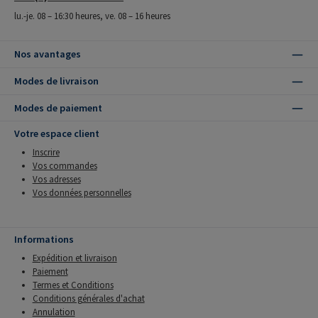
lu.-je. 08 – 16:30 heures, ve. 08 – 16 heures
Nos avantages
Modes de livraison
Modes de paiement
Votre espace client
Inscrire
Vos commandes
Vos adresses
Vos données personnelles
Informations
Expédition et livraison
Paiement
Termes et Conditions
Conditions générales d'achat
Annulation