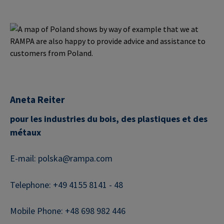
Aneta Reiter
pour les industries du bois, des plastiques et des
métaux
E-mail: polska@rampa.com
Telephone: +49 4155 8141 - 48
Mobile Phone: +48 698 982 446