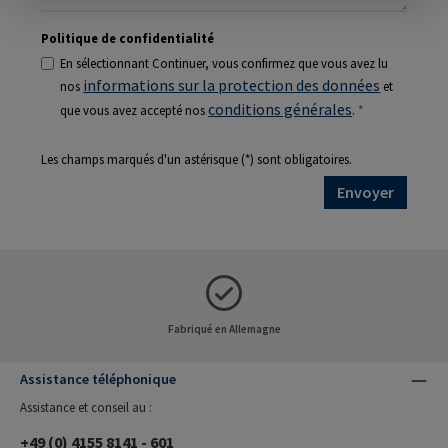
Politique de confidentialité
En sélectionnant Continuer, vous confirmez que vous avez lu
informations sur la protection des données
nos
et
conditions générales
que vous avez accepté nos
.
*
Les champs marqués d'un astérisque (*) sont obligatoires.
Envoyer
Fabriqué en Allemagne
Assistance téléphonique
Assistance et conseil au :
+49 (0) 4155 8141 - 601