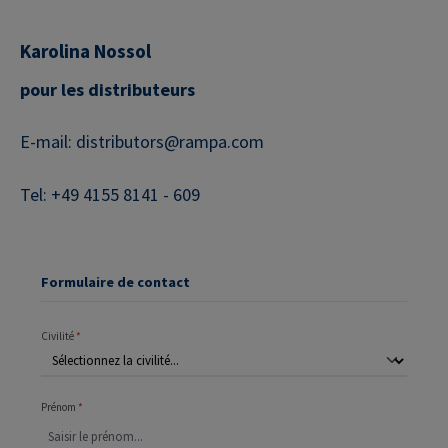
Karolina Nossol
pour les distributeurs
E-mail: distributors@rampa.com
Tel: +49 4155 8141 - 609
Formulaire de contact
Civilité
*
Prénom
*