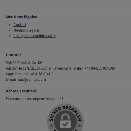
Mentions légales
Contact
Mentions légales
Politique de confidentialité
Contact
RAMPA GmbH & Co. KG
Auf der Heide 8, 21514 Büchen, Allemagne Telefax: +49 (0)4155 8141-80
Appelez-nous: +49 4155 8141-0
E-mail
mail@rampa.com
Achats sécurisés
Plusieurs fois récompensé et certifié !