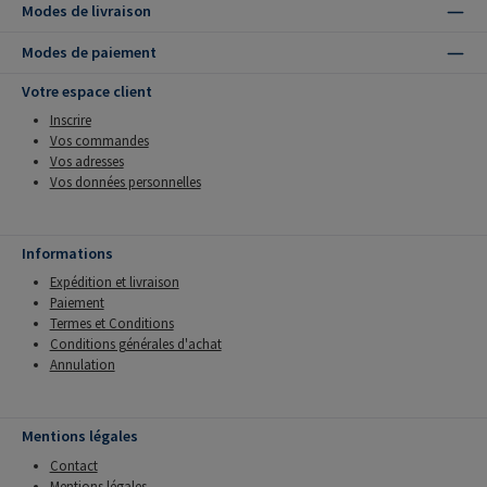
Modes de livraison
Modes de paiement
Votre espace client
Inscrire
Vos commandes
Vos adresses
Vos données personnelles
Informations
Expédition et livraison
Paiement
Termes et Conditions
Conditions générales d'achat
Annulation
Mentions légales
Contact
Mentions légales