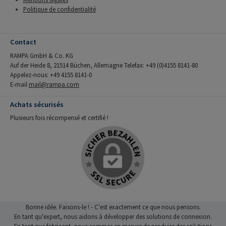
Politique de confidentialité
Contact
RAMPA GmbH & Co. KG
Auf der Heide 8, 21514 Büchen, Allemagne Telefax: +49 (0)4155 8141-80
Appelez-nous: +49 4155 8141-0
E-mail
mail@rampa.com
Achats sécurisés
Plusieurs fois récompensé et certifié !
Bonne idée. Faisons-le ! - C'est exactement ce que nous pensons.
En tant qu'expert, nous aidons à développer des solutions de connexion.