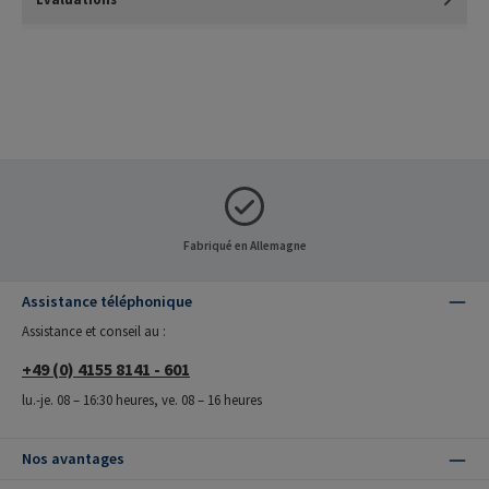
Fabriqué en Allemagne
Assistance téléphonique
Assistance et conseil au :
+49 (0) 4155 8141 - 601
lu.-je. 08 – 16:30 heures, ve. 08 – 16 heures
Nos avantages