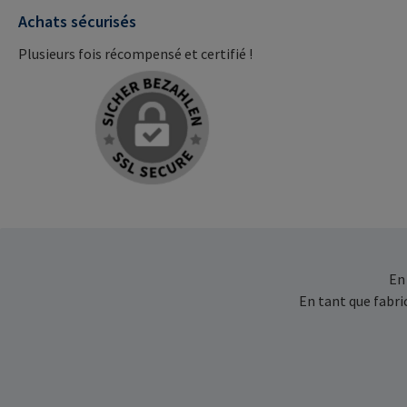
Achats sécurisés
Plusieurs fois récompensé et certifié !
En
En tant que fabr