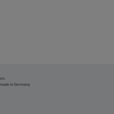
on.
 made in Germany.