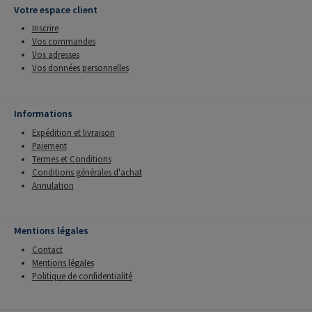
Votre espace client
Inscrire
Vos commandes
Vos adresses
Vos données personnelles
Informations
Expédition et livraison
Paiement
Termes et Conditions
Conditions générales d'achat
Annulation
Mentions légales
Contact
Mentions légales
Politique de confidentialité