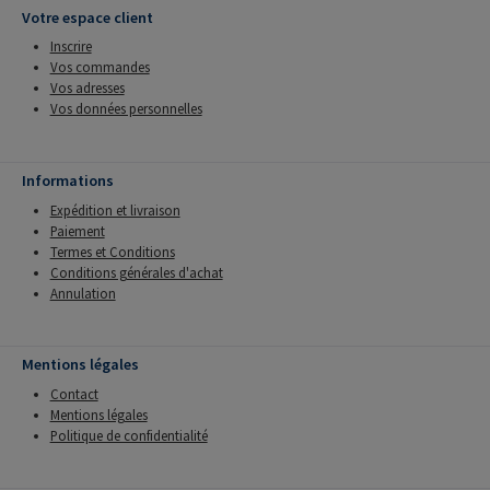
Votre espace client
Inscrire
Vos commandes
Vos adresses
Vos données personnelles
Informations
Expédition et livraison
Paiement
Termes et Conditions
Conditions générales d'achat
Annulation
Mentions légales
Contact
Mentions légales
Politique de confidentialité