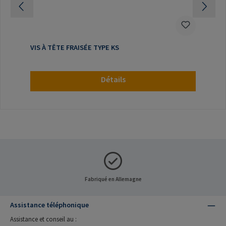
VIS À TÊTE FRAISÉE TYPE KS
Détails
Fabriqué en Allemagne
Assistance téléphonique
Assistance et conseil au :