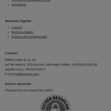
Annulation
Mentions légales
Contact
Mentions légales
Politique de confidentialité
Contact
RAMPA GmbH & Co. KG
Auf der Heide 8, 21514 Büchen, Allemagne Telefax: +49 (0)4155 8141-80
Appelez-nous: +49 4155 8141-0
E-mail
mail@rampa.com
Achats sécurisés
Plusieurs fois récompensé et certifié !