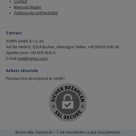
Contact
Mentions légales
Politique de confidentialité
Contact
RAMPA GmbH & Co. KG
Auf der Heide 8, 21514 Büchen, Allemagne Telefax: +49 (0)4155 8141-80
Appelez-nous: +49 4155 8141-0
E-mail
mail@rampa.com
Achats sécurisés
Plusieurs fois récompensé et certifié !
Bonne idée. Faisons-le ! - C'est exactement ce que nous pensons.