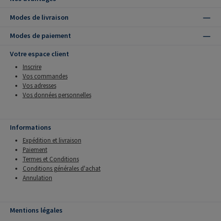
Modes de livraison
Modes de paiement
Votre espace client
Inscrire
Vos commandes
Vos adresses
Vos données personnelles
Informations
Expédition et livraison
Paiement
Termes et Conditions
Conditions générales d'achat
Annulation
Mentions légales