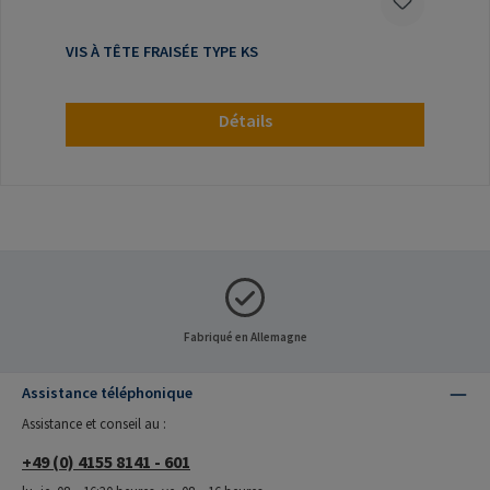
VIS À TÊTE FRAISÉE TYPE KS
Détails
Fabriqué en Allemagne
Assistance téléphonique
Assistance et conseil au :
+49 (0) 4155 8141 - 601