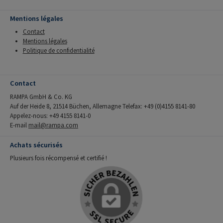
Mentions légales
Contact
Mentions légales
Politique de confidentialité
Contact
RAMPA GmbH & Co. KG
Auf der Heide 8, 21514 Büchen, Allemagne Telefax: +49 (0)4155 8141-80
Appelez-nous: +49 4155 8141-0
E-mail
mail@rampa.com
Achats sécurisés
Plusieurs fois récompensé et certifié !