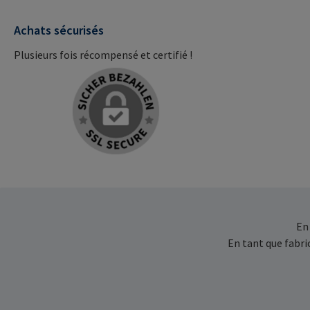
Achats sécurisés
Plusieurs fois récompensé et certifié !
En
En tant que fabr