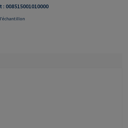
t :
008515001010000
'échantillon