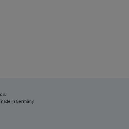
on.
 made in Germany.