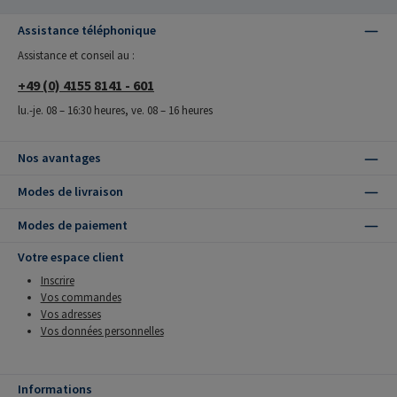
Assistance téléphonique
Assistance et conseil au :
+49 (0) 4155 8141 - 601
lu.-je. 08 – 16:30 heures, ve. 08 – 16 heures
Nos avantages
Modes de livraison
Modes de paiement
Votre espace client
Inscrire
Vos commandes
Vos adresses
Vos données personnelles
Informations