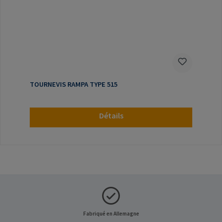
TOURNEVIS RAMPA TYPE 515
Détails
Fabriqué en Allemagne