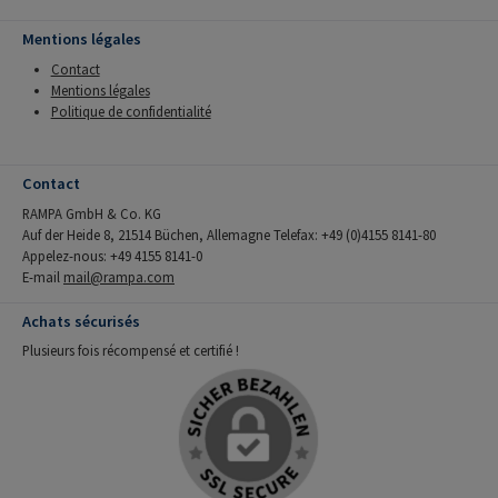
Mentions légales
Contact
Mentions légales
Politique de confidentialité
Contact
RAMPA GmbH & Co. KG
Auf der Heide 8, 21514 Büchen, Allemagne Telefax: +49 (0)4155 8141-80
Appelez-nous: +49 4155 8141-0
E-mail
mail@rampa.com
Achats sécurisés
Plusieurs fois récompensé et certifié !