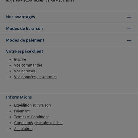
Nos avantages
Modes de livraison
Modes de paiement
Votre espace client
Inscrire
Vos commandes
Vos adresses
Vos données personnelles
Informations
Expédition et livraison
Paiement
Termes et Conditions
Conditions générales d'achat
Annulation