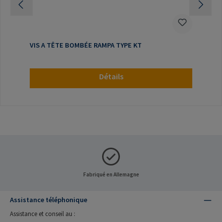
VIS A TÊTE BOMBÉE RAMPA TYPE KT
Détails
Fabriqué en Allemagne
Assistance téléphonique
Assistance et conseil au :