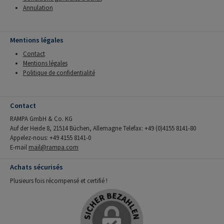
Annulation
Mentions légales
Contact
Mentions légales
Politique de confidentialité
Contact
RAMPA GmbH & Co. KG
Auf der Heide 8, 21514 Büchen, Allemagne Telefax: +49 (0)4155 8141-80
Appelez-nous: +49 4155 8141-0
E-mail
mail@rampa.com
Achats sécurisés
Plusieurs fois récompensé et certifié !