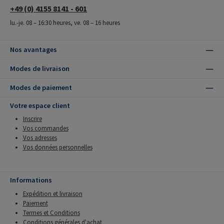
+49 (0) 4155 8141 - 601
lu.-je. 08 – 16:30 heures, ve. 08 – 16 heures
Nos avantages
Modes de livraison
Modes de paiement
Votre espace client
Inscrire
Vos commandes
Vos adresses
Vos données personnelles
Informations
Expédition et livraison
Paiement
Termes et Conditions
Conditions générales d'achat