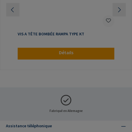
VIS A TÊTE BOMBÉE RAMPA TYPE KT
Détails
Fabriqué en Allemagne
Assistance téléphonique