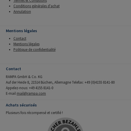
Termes et Conditions
Conditions générales d'achat
Annulation
Mentions légales
Contact
Mentions légales
Politique de confidentialité
Contact
RAMPA GmbH & Co. KG
Auf der Heide 8, 21514 Büchen, Allemagne Telefax: +49 (0)4155 8141-80
Appelez-nous: +49 4155 8141-0
E-mail
mail@rampa.com
Achats sécurisés
Plusieurs fois récompensé et certifié !