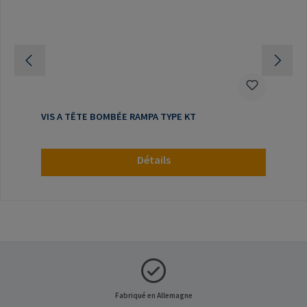
VIS A TÊTE BOMBÉE RAMPA TYPE KT
Détails
Fabriqué en Allemagne