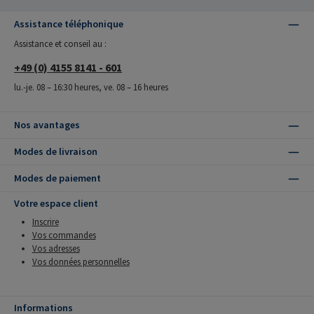
Assistance téléphonique
Assistance et conseil au :
+49 (0) 4155 8141 - 601
lu.-je. 08 – 16:30 heures, ve. 08 – 16 heures
Nos avantages
Modes de livraison
Modes de paiement
Votre espace client
Inscrire
Vos commandes
Vos adresses
Vos données personnelles
Informations