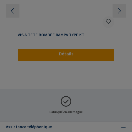
VIS A TÊTE BOMBÉE RAMPA TYPE KT
Détails
Fabriqué en Allemagne
Assistance téléphonique