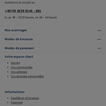
Assistance et conseil au :
+49 (0) 4155 8141 - 601
lu.-je. 08 – 16:30 heures, ve. 08 – 16 heures
Nos avantages
Modes de livraison
Modes de paiement
Votre espace client
Inscrire
Vos commandes
Vos adresses
Vos données personnelles
Informations
Expédition et livraison
Paiement