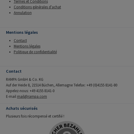
Termes et Conditions
Conditions générales d'achat
Annulation
Mentions légales
Contact
Mentions légales
Politique de confidentialité
Contact
RAMPA GmbH & Co. KG
Auf der Heide 8, 21514 Büchen, Allemagne Telefax: +49 (0)4155 8141-80
Appelez-nous: +49 4155 8141-0
E-mail
mail@rampa.com
Achats sécurisés
Plusieurs fois récompensé et certifié !