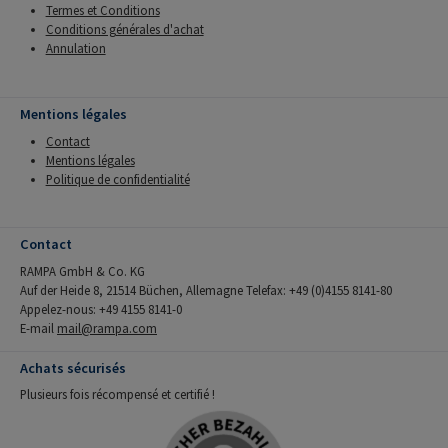
Termes et Conditions
Conditions générales d'achat
Annulation
Mentions légales
Contact
Mentions légales
Politique de confidentialité
Contact
RAMPA GmbH & Co. KG
Auf der Heide 8, 21514 Büchen, Allemagne Telefax: +49 (0)4155 8141-80
Appelez-nous: +49 4155 8141-0
E-mail
mail@rampa.com
Achats sécurisés
Plusieurs fois récompensé et certifié !