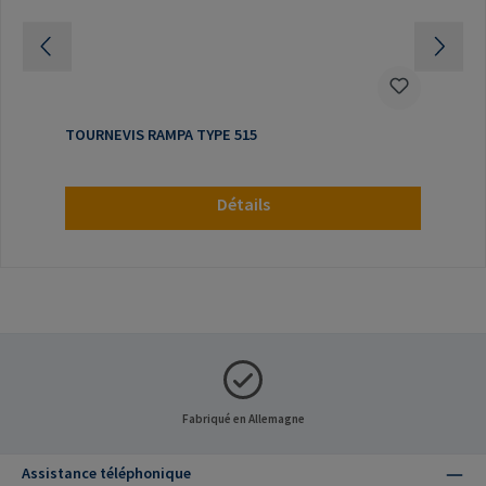
TOURNEVIS RAMPA TYPE 515
Détails
Fabriqué en Allemagne
Assistance téléphonique