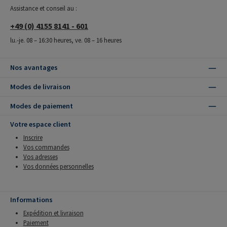
Assistance et conseil au :
+49 (0) 4155 8141 - 601
lu.-je. 08 – 16:30 heures, ve. 08 – 16 heures
Nos avantages
Modes de livraison
Modes de paiement
Votre espace client
Inscrire
Vos commandes
Vos adresses
Vos données personnelles
Informations
Expédition et livraison
Paiement