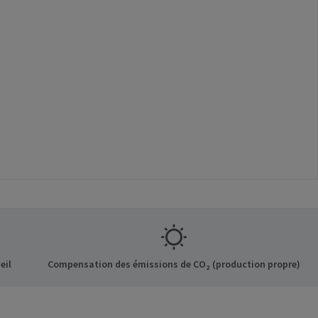
eil
Compensation des émissions de CO₂ (production propre)