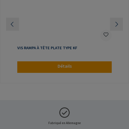
VIS RAMPA À TÊTE PLATE TYPE KF
Détails
Fabriqué en Allemagne