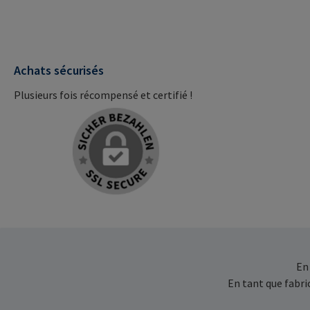
Achats sécurisés
Plusieurs fois récompensé et certifié !
En
En tant que fabr