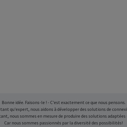
Bonne idée. Faisons-le ! - C'est exactement ce que nous pensons.
 tant qu'expert, nous aidons à développer des solutions de connexi
icant, nous sommes en mesure de produire des solutions adaptées
Car nous sommes passionnés par la diversité des possibilités!