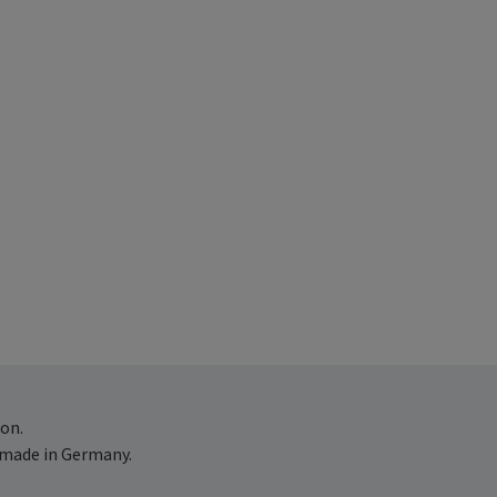
on.
 made in Germany.