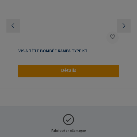
VIS A TÊTE BOMBÉE RAMPA TYPE KT
Détails
Fabriqué en Allemagne