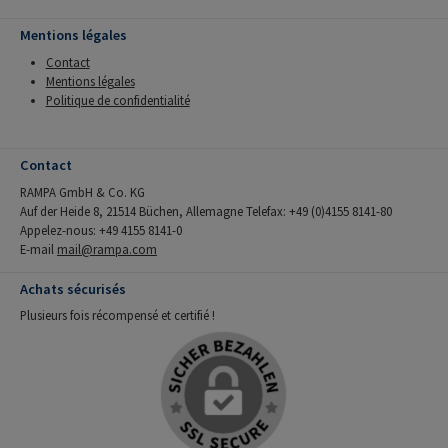
Mentions légales
Contact
Mentions légales
Politique de confidentialité
Contact
RAMPA GmbH & Co. KG
Auf der Heide 8, 21514 Büchen, Allemagne Telefax: +49 (0)4155 8141-80
Appelez-nous: +49 4155 8141-0
E-mail
mail@rampa.com
Achats sécurisés
Plusieurs fois récompensé et certifié !