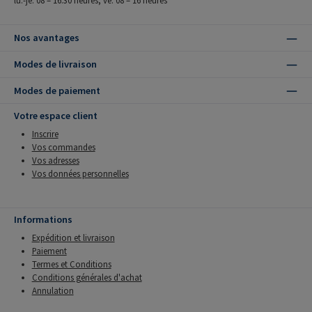
Nos avantages
Modes de livraison
Modes de paiement
Votre espace client
Inscrire
Vos commandes
Vos adresses
Vos données personnelles
Informations
Expédition et livraison
Paiement
Termes et Conditions
Conditions générales d'achat
Annulation