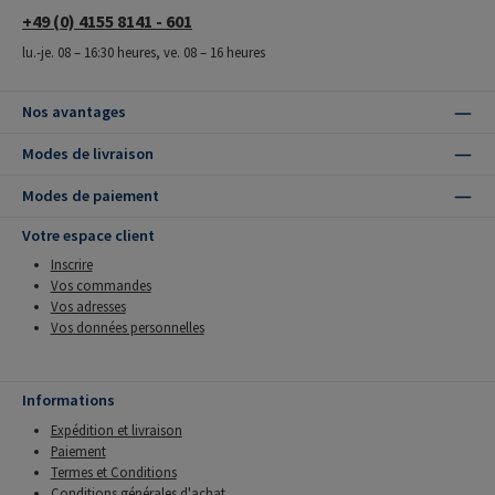
+49 (0) 4155 8141 - 601
lu.-je. 08 – 16:30 heures, ve. 08 – 16 heures
Nos avantages
Modes de livraison
Modes de paiement
Votre espace client
Inscrire
Vos commandes
Vos adresses
Vos données personnelles
Informations
Expédition et livraison
Paiement
Termes et Conditions
Conditions générales d'achat