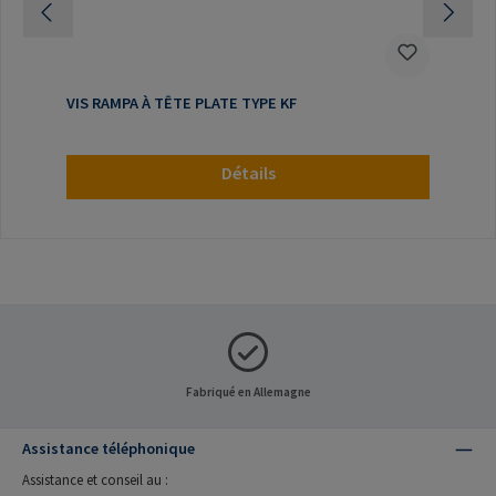
VIS RAMPA À TÊTE PLATE TYPE KF
Détails
Fabriqué en Allemagne
Assistance téléphonique
Assistance et conseil au :