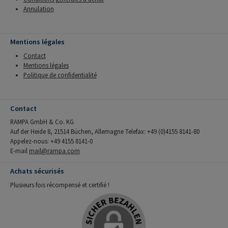
Annulation
Mentions légales
Contact
Mentions légales
Politique de confidentialité
Contact
RAMPA GmbH & Co. KG
Auf der Heide 8, 21514 Büchen, Allemagne Telefax: +49 (0)4155 8141-80
Appelez-nous: +49 4155 8141-0
E-mail
mail@rampa.com
Achats sécurisés
Plusieurs fois récompensé et certifié !