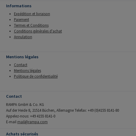
Informations
Expédition et livraison
Paiement
Termes et Conditions
Conditions générales d'achat
Annulation
Mentions légales
Contact
Mentions légales
Politique de confidentialité
Contact
RAMPA GmbH & Co. KG
Auf der Heide 8, 21514 Büchen, Allemagne Telefax: +49 (0)4155 8141-80
Appelez-nous: +49 4155 8141-0
E-mail
mail@rampa.com
Achats sécurisés