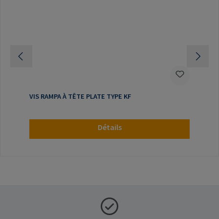
VIS RAMPA À TÊTE PLATE TYPE KF
Détails