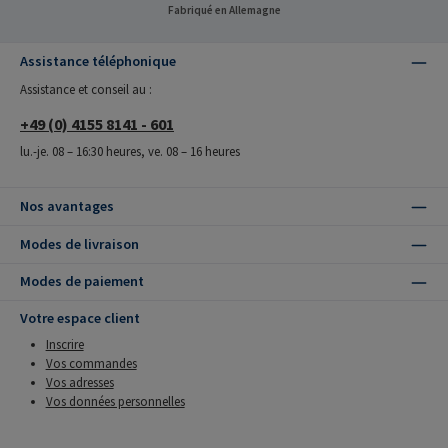
Fabriqué en Allemagne
Assistance téléphonique
Assistance et conseil au :
+49 (0) 4155 8141 - 601
lu.-je. 08 – 16:30 heures, ve. 08 – 16 heures
Nos avantages
Modes de livraison
Modes de paiement
Votre espace client
Inscrire
Vos commandes
Vos adresses
Vos données personnelles