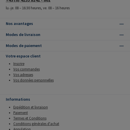
lu.-je. 08 – 16:30 heures, ve. 08 – 16 heures
Nos avantages
Modes de livraison
Modes de paiement
Votre espace client
Inscrire
Vos commandes
Vos adresses
Vos données personnelles
Informations
Expédition et livraison
Paiement
Termes et Conditions
Conditions générales d'achat
Annulation