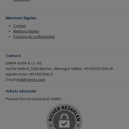
Mentions légales
Contact
Mentions légales
Politique de confidentialité
Contact
RAMPA GmbH & Co. KG
Auf der Heide 8, 21514 Büchen, Allemagne Telefax: +49 (0)4155 8141-80
Appelez-nous: +49 4155 8141-0
E-mail
mail@rampa.com
Achats sécurisés
Plusieurs fois récompensé et certifié !