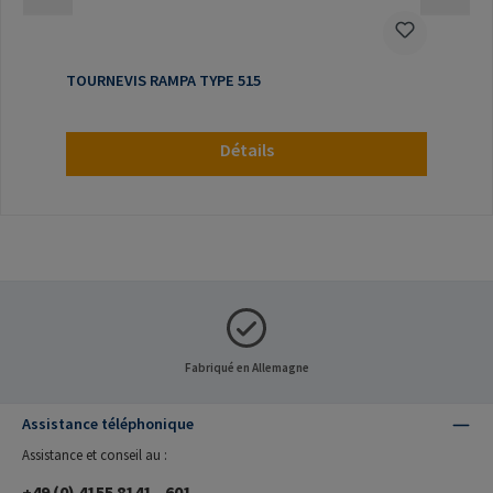
TOURNEVIS RAMPA TYPE 515
Détails
Fabriqué en Allemagne
Assistance téléphonique
Assistance et conseil au :
+49 (0) 4155 8141 - 601