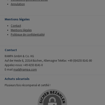
Annulation
Mentions légales
Contact
Mentions légales
Politique de confidentialité
Contact
RAMPA GmbH & Co. KG
Auf der Heide 8, 21514 Büchen, Allemagne Telefax: +49 (0)4155 8141-80
Appelez-nous: +49 4155 8141-0
E-mail
mail@rampa.com
Achats sécurisés
Plusieurs fois récompensé et certifié !