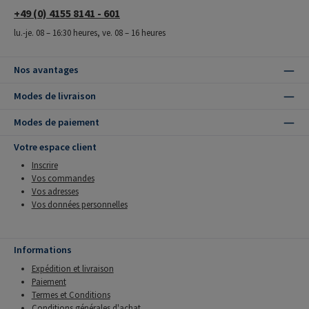
+49 (0) 4155 8141 - 601
lu.-je. 08 – 16:30 heures, ve. 08 – 16 heures
Nos avantages
Modes de livraison
Modes de paiement
Votre espace client
Inscrire
Vos commandes
Vos adresses
Vos données personnelles
Informations
Expédition et livraison
Paiement
Termes et Conditions
Conditions générales d'achat