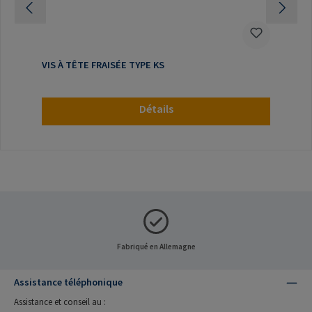
VIS À TÊTE FRAISÉE TYPE KS
Détails
Fabriqué en Allemagne
Assistance téléphonique
Assistance et conseil au :