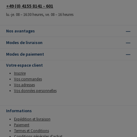
+49 (0) 4155 8141 - 601
lu.-je. 08 – 16:30 heures, ve. 08 – 16 heures
Nos avantages
Modes de livraison
Modes de paiement
Votre espace client
Inscrire
Vos commandes
Vos adresses
Vos données personnelles
Informations
Expédition et livraison
Paiement
Termes et Conditions
Conditions générales d'achat