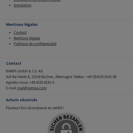
Annulation
Mentions légales
Contact
Mentions légales
Politique de confidentialité
Contact
RAMPA GmbH & Co. KG
Auf der Heide 8, 21514 Büchen, Allemagne Telefax: +49 (0)4155 8141-80
Appelez-nous: +49 4155 8141-0
E-mail
mail@rampa.com
Achats sécurisés
Plusieurs fois récompensé et certifié !