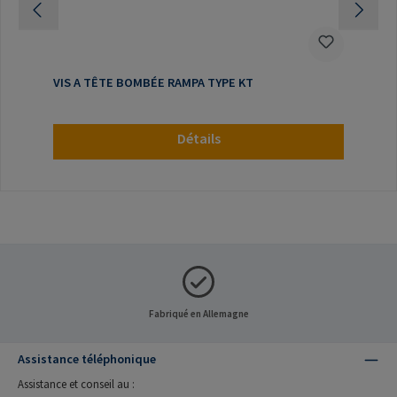
VIS A TÊTE BOMBÉE RAMPA TYPE KT
Détails
Fabriqué en Allemagne
Assistance téléphonique
Assistance et conseil au :