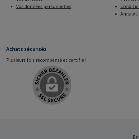
Vos données personnelles
Conditio
Annulat
Achats sécurisés
Plusieurs fois récompensé et certifié !
En