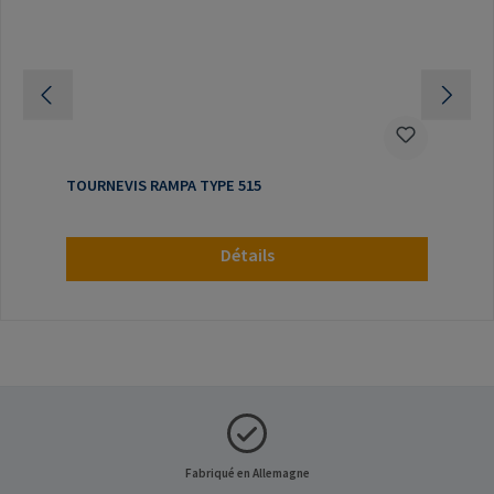
TOURNEVIS RAMPA TYPE 515
Détails
Fabriqué en Allemagne