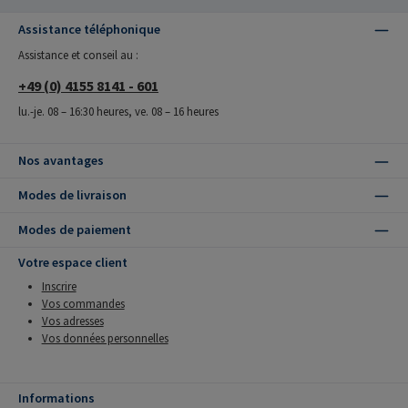
Assistance téléphonique
Assistance et conseil au :
+49 (0) 4155 8141 - 601
lu.-je. 08 – 16:30 heures, ve. 08 – 16 heures
Nos avantages
Modes de livraison
Modes de paiement
Votre espace client
Inscrire
Vos commandes
Vos adresses
Vos données personnelles
Informations