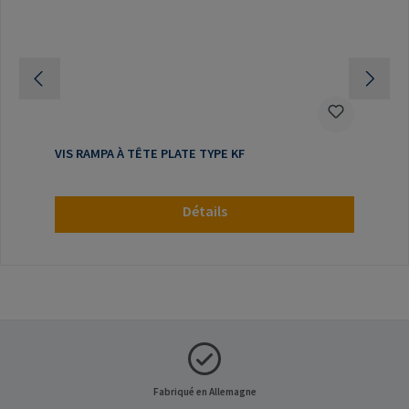
VIS RAMPA À TÊTE PLATE TYPE KF
Détails
Fabriqué en Allemagne