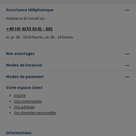
Assistance téléphonique
Assistance et conseil au :
+49 (0) 4155 8141 - 601
lu.-je. 08 – 16:30 heures, ve. 08 – 16 heures
Nos avantages
Modes de livraison
Modes de paiement
Votre espace client
Inscrire
Vos commandes
Vos adresses
Vos données personnelles
Informations