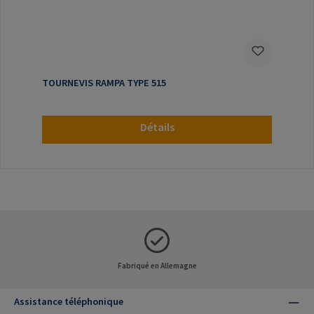
TOURNEVIS RAMPA TYPE 515
Détails
Fabriqué en Allemagne
Assistance téléphonique