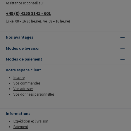
Assistance et conseil au :
+49 (0) 4155 8141 - 601
lu.-je. 08 – 16:30 heures, ve. 08 – 16 heures
Nos avantages
Modes de livraison
Modes de paiement
Votre espace client
Inscrire
Vos commandes
Vos adresses
Vos données personnelles
Informations
Expédition et livraison
Paiement