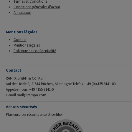
Termes et Conditions
Conditions générales d'achat
Annulation
Mentions légales
Contact
Mentions légales
Politique de confidentialité
Contact
RAMPA GmbH & Co. KG
Auf der Heide 8, 21514 Büchen, Allemagne Telefax: +49 (0)4155 8141-80
Appelez-nous: +49 4155 8141-0
E-mail
mail@rampa.com
Achats sécurisés
Plusieurs fois récompensé et certifié !