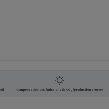
eil
Compensation des émissions de CO₂ (production propre)