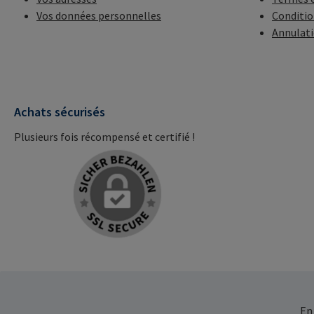
Vos données personnelles
Conditio
Annulat
Achats sécurisés
Plusieurs fois récompensé et certifié !
En