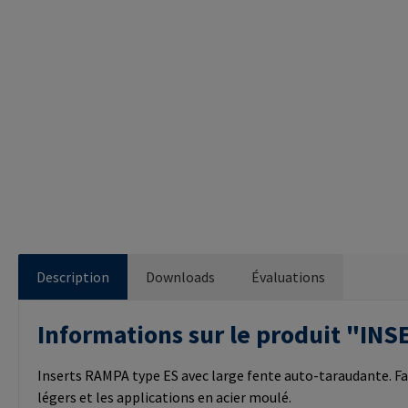
Description
Downloads
Évaluations
Informations sur le produit "I
Inserts RAMPA type ES avec large fente auto-taraudante. Fa
légers et les applications en acier moulé.